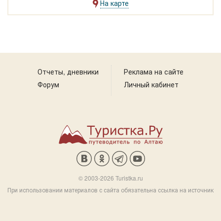
На карте
Топшур
Отчеты, дневники
Реклама на сайте
Форум
Личный кабинет
© 2003-2026 Turistka.ru
При использовании материалов с сайта обязательна ссылка на источник