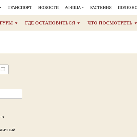
ТРАНСПОРТ
НОВОСТИ
АФИША
РАСТЕНИЯ
ПОЛЕЗН
ТУРЫ
ГДЕ ОСТАНОВИТЬСЯ
ЧТО ПОСМОТРЕТЬ
но
одичный