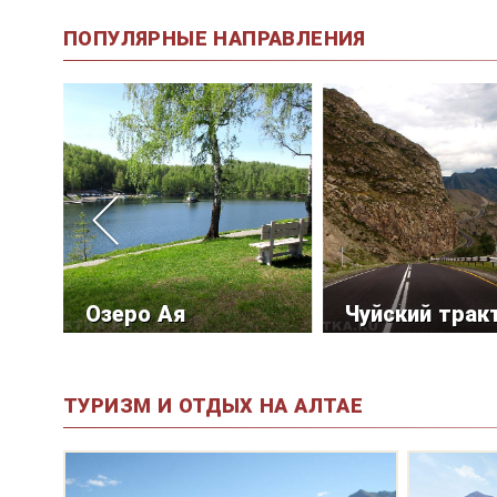
ПОПУЛЯРНЫЕ НАПРАВЛЕНИЯ
Озеро Ая
Чуйский трак
ТУРИЗМ И ОТДЫХ НА АЛТАЕ