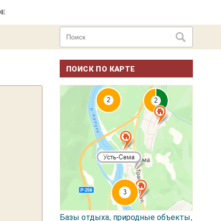
ОЕ
ПОИСК ПО КАРТЕ
Базы отдыха, природные объекты,