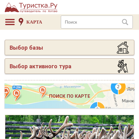
КАРТА
Выбор базы
Выбор активного тура
ПОИСК ПО КАРТЕ