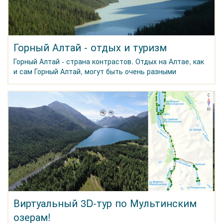
Горный Алтай - отдых и туризм
Горный Алтай - страна контрастов. Отдых на Алтае, как
и сам Горный Алтай, могут быть очень разными
Виртуальный 3D-тур по Мультинским
озерам!