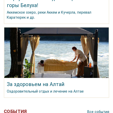
горы Белуха!
Аккемское озеро, реки Аккем и Кучерла, перевал
Каратюрек и др.
За здоровьем на Алтай
Оздоровительный отдых и лечение на Алтае
СОБЫТИЯ
Все события