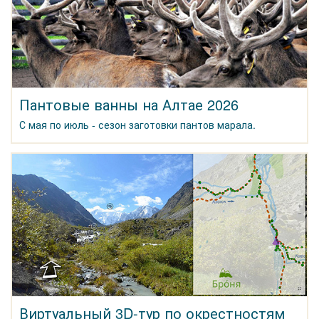
Пантовые ванны на Алтае 2026
С мая по июль - сезон заготовки пантов марала.
Виртуальный 3D-тур по окрестностям