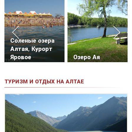
Соленые озера
Алтая, Курорт
Яровое
Озеро Ая
ТУРИЗМ И ОТДЫХ НА АЛТАЕ