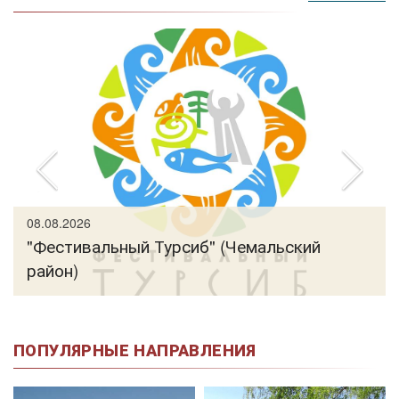
08.08.2026
"Фестивальный Турсиб" (Чемальский
район)
ПОПУЛЯРНЫЕ НАПРАВЛЕНИЯ