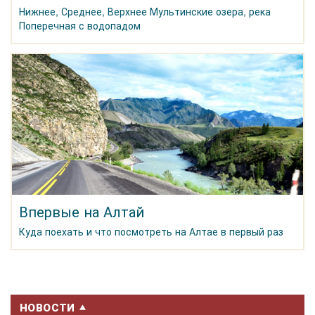
Нижнее, Среднее, Верхнее Мультинские озера, река
Поперечная с водопадом
Впервые на Алтай
Куда поехать и что посмотреть на Алтае в первый раз
НОВОСТИ