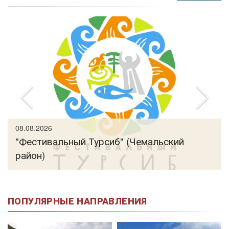
08.08.2026
"Фестивальный Турсиб" (Чемальский
район)
ПОПУЛЯРНЫЕ НАПРАВЛЕНИЯ