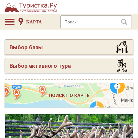
КАРТА
Выбор базы
Выбор активного тура
ПОИСК ПО КАРТЕ