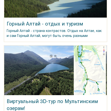
Горный Алтай - отдых и туризм
Горный Алтай - страна контрастов. Отдых на Алтае, как
и сам Горный Алтай, могут быть очень разными
Виртуальный 3D-тур по Мультинским
озерам!