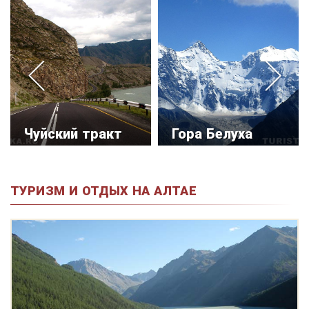
Чуйский тракт
Гора Белуха
ТУРИЗМ И ОТДЫХ НА АЛТАЕ