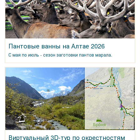
Пантовые ванны на Алтае 2026
С мая по июль - сезон заготовки пантов марала.
Виртуальный 3D-тур по окрестностям