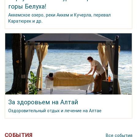
горы Белуха!
Аккемское озеро, реки Аккем и Кучерла, перевал
Каратюрек и др.
За здоровьем на Алтай
Оздоровительный отдых и лечение на Алтае
СОБЫТИЯ
Все события