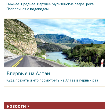
Нижнее, Среднее, Верхнее Мультинские озера, река
Поперечная с водопадом
Впервые на Алтай
Куда поехать и что посмотреть на Алтае в первый раз
НОВОСТИ