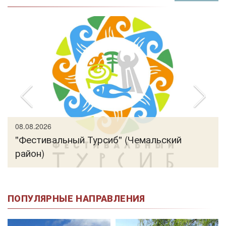
08.08.2026
"Фестивальный Турсиб" (Чемальский
район)
ПОПУЛЯРНЫЕ НАПРАВЛЕНИЯ