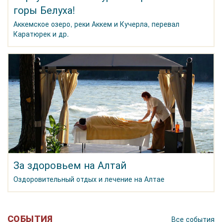
горы Белуха!
Аккемское озеро, реки Аккем и Кучерла, перевал
Каратюрек и др.
За здоровьем на Алтай
Оздоровительный отдых и лечение на Алтае
СОБЫТИЯ
Все события