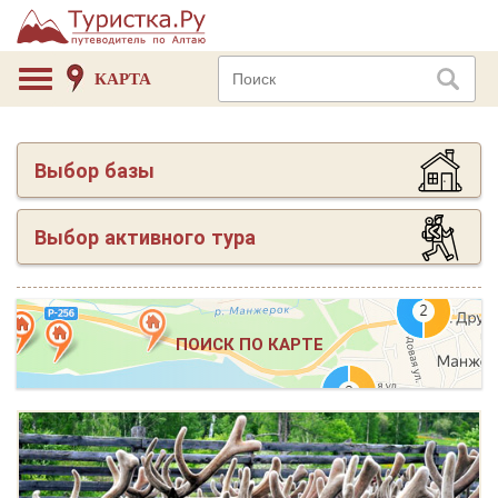
КАРТА
Выбор базы
Выбор активного тура
ПОИСК ПО КАРТЕ