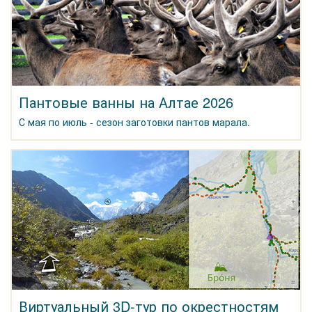
Пантовые ванны на Алтае 2026
С мая по июль - сезон заготовки пантов марала.
Виртуальный 3D-тур по окрестностям