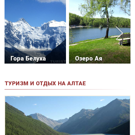
Гора Белуха
Озеро Ая
ТУРИЗМ И ОТДЫХ НА АЛТАЕ