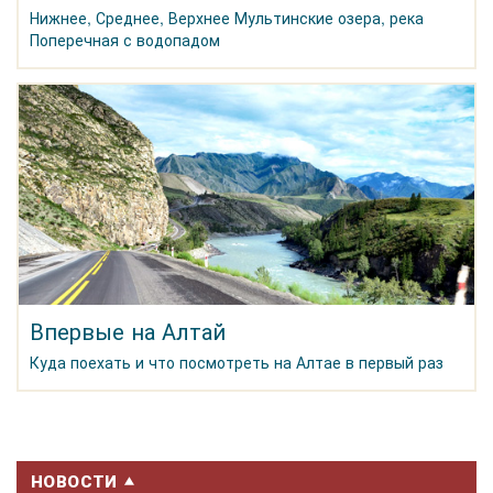
Нижнее, Среднее, Верхнее Мультинские озера, река
Поперечная с водопадом
Впервые на Алтай
Куда поехать и что посмотреть на Алтае в первый раз
НОВОСТИ