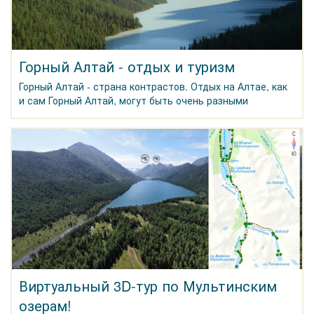
Горный Алтай - отдых и туризм
Горный Алтай - страна контрастов. Отдых на Алтае, как
и сам Горный Алтай, могут быть очень разными
Виртуальный 3D-тур по Мультинским
озерам!