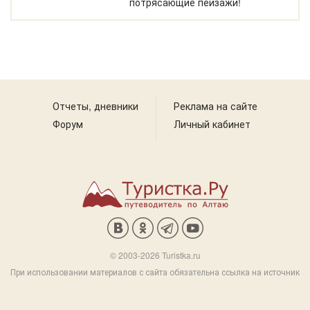
потрясающие пейзажи!
Отчеты, дневники
Реклама на сайте
Форум
Личный кабинет
© 2003-2026 Turistka.ru
При использовании материалов с сайта обязательна ссылка на источник