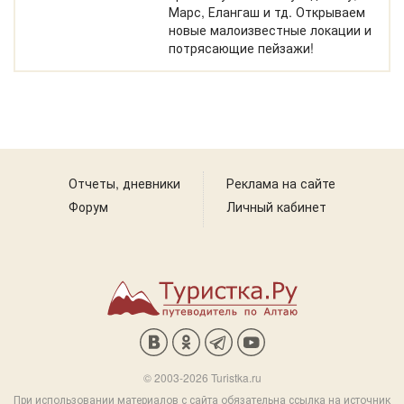
Марс, Елангаш и тд. Открываем
новые малоизвестные локации и
потрясающие пейзажи!
Отчеты, дневники
Реклама на сайте
Форум
Личный кабинет
© 2003-2026 Turistka.ru
При использовании материалов с сайта обязательна ссылка на источник