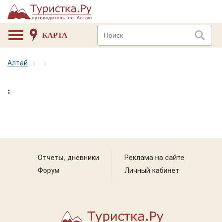
КАРТА
Алтай
:
Отчеты, дневники
Реклама на сайте
Форум
Личный кабинет