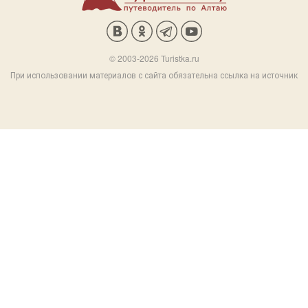
© 2003-2026 Turistka.ru
При использовании материалов с сайта обязательна ссылка на источник