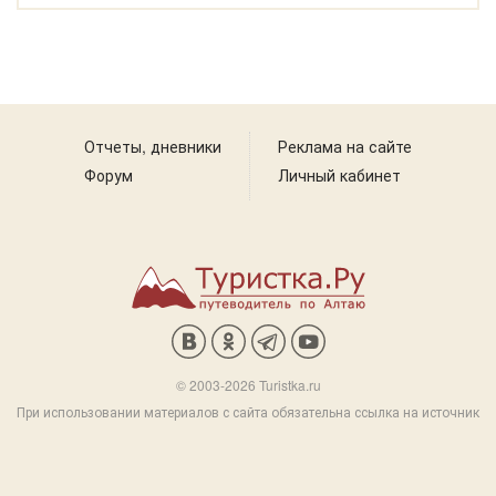
Отчеты, дневники
Реклама на сайте
Форум
Личный кабинет
© 2003-2026 Turistka.ru
При использовании материалов с сайта обязательна ссылка на источник