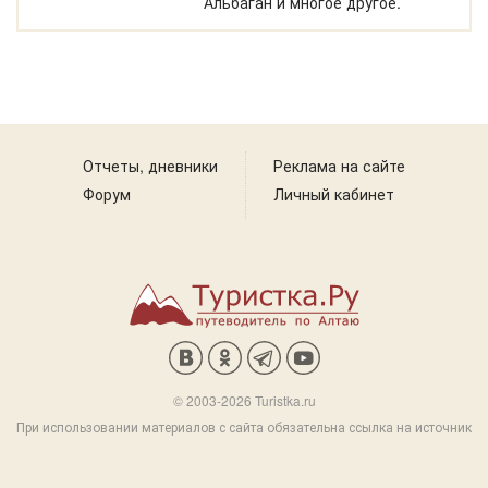
Альбаган и многое другое.
Отчеты, дневники
Реклама на сайте
Форум
Личный кабинет
© 2003-2026 Turistka.ru
При использовании материалов с сайта обязательна ссылка на источник