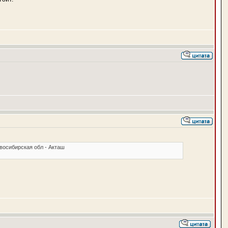
восибирская обл - Акташ