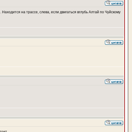
. Находится на трассе, слева, если двигаться вглубь Алтай по Чуйскому
тоит.