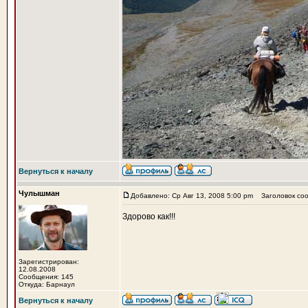
Вернуться к началу
Чулышман
Добавлено: Ср Авг 13, 2008 5:00 pm
Заголовок соо
Здорово как!!!
Зарегистрирован:
12.08.2008
Сообщения: 145
Откуда: Барнаул
Вернуться к началу