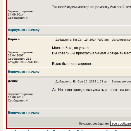
Так необходим мастер по ремонту бытовой тех
Зарегистрирован:
14.09.2014
Сообщения: 4
Вернуться к началу
Лариса
Добавлено: Пн Сен 15, 2014 7:02 am
Заголовок со
Мастер был, но уехал...
Зарегистрирован:
Вы хотели бы приехать в Чемал и открыть мас
09.04.2007
Сообщения: 232
Откуда: 89130939401
Было бы очень хорошо...
Вернуться к началу
Денис
Добавлено: Вт Сен 16, 2014 1:58 am
Заголовок со
Да. Но надо прежде все узнать и понять на ск
Зарегистрирован:
14.09.2014
Сообщения: 4
Вернуться к началу
Показать сообщения: