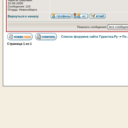
Зарегистрирован:
10.08.2006
Сообщения: 124
Откуда: Новосибирск
Вернуться к началу
Показать сообщения:
Список форумов сайта Туристка.Ру
->
По 
Страница
1
из
1