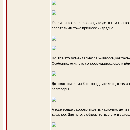
Конечно никто не говорит, что дети там только
попотеть им тоже пришлось изрядно.
Но, все это моментально забывалось, как тольк
Особенно, если это сопровождалось ещё и вб
Детская компания быстро сдружилась, и жила 
разговоры.
А ещё всегда здорово видеть, насколько дети 
дружнее. Для чего, в общем-то, всё это и зате