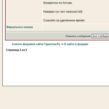
Конкретно по Алтаю.
Никаких тут нет неясностей.
Спасибо за уделенное время.
Вернуться к началу
Показать сообщения:
Список форумов сайта Туристка.Ру
->
О сайте и форуме
Страница
1
из
2