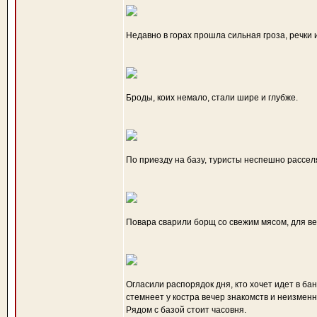
Недавно в горах прошла сильная гроза, речки 
Броды, коих немало, стали шире и глубже.
По приезду на базу, туристы неспешно рассел
Повара сварили борщ со свежим мясом, для ве
Огласили распорядок дня, кто хочет идет в бан
стемнеет у костра вечер знакомств и неизменн
Рядом с базой стоит часовня.