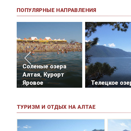
ПОПУЛЯРНЫЕ НАПРАВЛЕНИЯ
Соленые озера
Алтая, Курорт
Яровое
Телецкое озе
ТУРИЗМ И ОТДЫХ НА АЛТАЕ