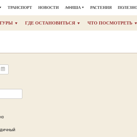
ТРАНСПОРТ
НОВОСТИ
АФИША
РАСТЕНИЯ
ПОЛЕЗН
ТУРЫ
ГДЕ ОСТАНОВИТЬСЯ
ЧТО ПОСМОТРЕТЬ
но
одичный