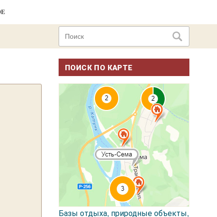
ОЕ
ПОИСК ПО КАРТЕ
Базы отдыха, природные объекты,