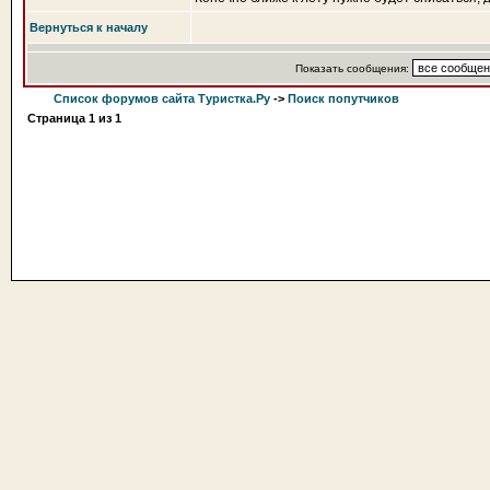
Вернуться к началу
Показать сообщения:
Список форумов сайта Туристка.Ру
->
Поиск попутчиков
Страница
1
из
1