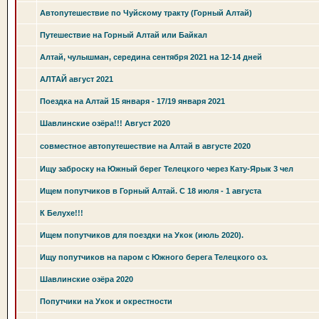
Автопутешествие по Чуйскому тракту (Горный Алтай)
Путешествие на Горный Алтай или Байкал
Алтай, чулышман, середина сентября 2021 на 12-14 дней
АЛТАЙ август 2021
Поездка на Алтай 15 января - 17/19 января 2021
Шавлинские озёра!!! Август 2020
совместное автопутешествие на Алтай в августе 2020
Ищу заброску на Южный берег Телецкого через Кату-Ярык 3 чел
Ищем попутчиков в Горный Алтай. С 18 июля - 1 августа
К Белухе!!!
Ищем попутчиков для поездки на Укок (июль 2020).
Ищу попутчиков на паром с Южного берега Телецкого оз.
Шавлинские озёра 2020
Попутчики на Укок и окрестности