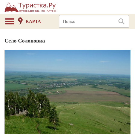
КАРТА
Село Солоновка