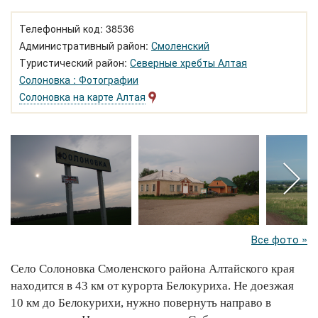
Телефонный код: 38536
Административный район:
Смоленский
Туристический район:
Северные хребты Алтая
Солоновка : Фотографии
Солоновка на карте Алтая
Все фото »
Село Солоновка Смоленского района Алтайского края
находится в 43 км от
курорта Белокуриха. Не доезжая
10 км до Белокурихи, нужно повернуть направо в