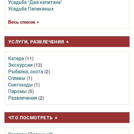
Усадьба “Два капитана”
Усадьба Папикиных
Весь список »
УСЛУГИ, РАЗВЛЕЧЕНИЯ
Катера
(11)
Экскурсии
(13)
Рыбалка, охота
(2)
Сплавы
(1)
Снегоходы
(1)
Паромы
(5)
Развлечения
(2)
ЧТО ПОСМОТРЕТЬ