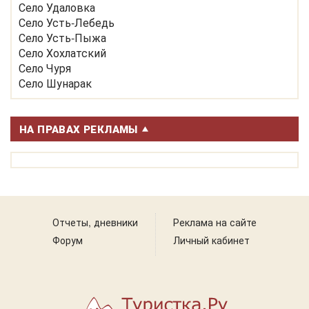
Село Удаловка
Село Усть-Лебедь
Село Усть-Пыжа
Село Хохлатский
Село Чуря
Село Шунарак
НА ПРАВАХ РЕКЛАМЫ
Отчеты, дневники
Реклама на сайте
Форум
Личный кабинет