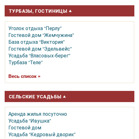
ТУРБАЗЫ, ГОСТИНИЦЫ
Уголок отдыха “Перлу”
Гостевой дом “Жемчужина”
База отдыха “Виктория”
Гостевой дом “Эдельвейс”
Усадьба “Власовых-берег”
Турбаза “Теле”
Весь список »
СЕЛЬСКИЕ УСАДЬБЫ
Аренда жилья посуточно
Усадьба “Ивушка”
Гостевой дом
Усадьба “Кедровый дворик”