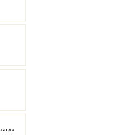
я этого