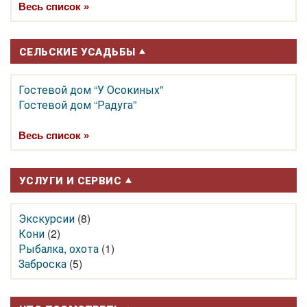
Весь список »
СЕЛЬСКИЕ УСАДЬБЫ
Гостевой дом “У Осокиных”
Гостевой дом “Радуга”
Весь список »
УСЛУГИ И СЕРВИС
Экскурсии
(8)
Кони
(2)
Рыбалка, охота
(1)
Заброска
(5)