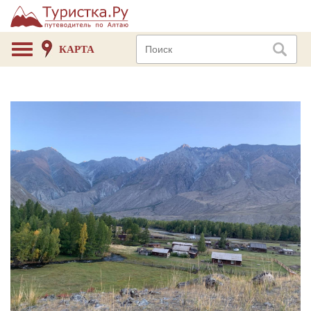
КАРТА