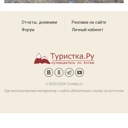
Отчеты, дневники
Реклама на сайте
Форум
Личный кабинет
© 2003-2026 Turistka.ru
При использовании материалов с сайта обязательна ссылка на источник