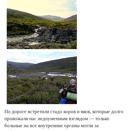
По дороге встретили стадо коров и яков, которые долго
провожали нас недоуменным взглядом — только
больные на все внутренние органы могли за