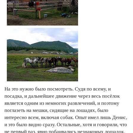
На это нужно было посмотреть. Судя по всему, и
посадка, и дальнейшее движение через весь посёлок
является одним из немногих развлечений, и поэтому
поглазеть на мешки, сидящие на лошадях, было
интересно всем, включая собак. Опыт имел лишь Денис,
и это было видно сразу. Остальные, хотя и говорили, что
не первый раз, явно побаивались незнакомых лошадок.