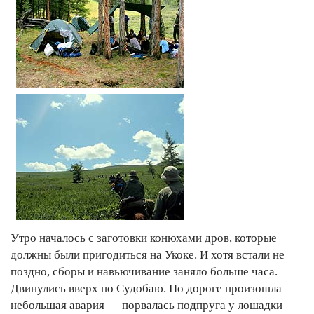
Утро началось с заготовки конюхами дров, которые
должны были пригодиться на Укоке. И хотя встали не
поздно, сборы и навьючивание заняло больше часа.
Двинулись вверх по Судобаю. По дороге произошла
небольшая авария — порвалась подпруга у лошадки