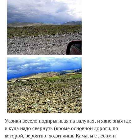
Уазики весело подпрыгивая на валунах, и явно зная где
и куда надо свернуть (кроме основной дороги, по
которой, вероятно, ходят лишь Камазы с лесом и