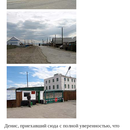
Денис, приехавший сюда с полной уверенностью, что