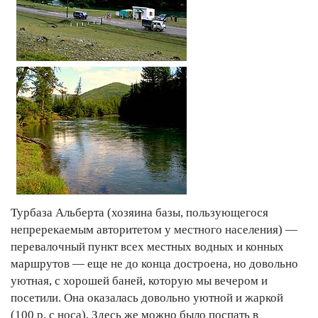
Турбаза Альберта (хозяина базы, пользующегося
непререкаемым авторитетом у местного населения) —
перевалочный пункт всех местных водных и конных
маршрутов — еще не до конца достроена, но довольно
уютная, с хорошей баней, которую мы вечером и
посетили. Она оказалась довольно уютной и жаркой
(100 р. с носа). Здесь же можно было поспать в