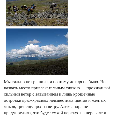
Мы сильно не грешили, и поэтому дождя не было. Но
назвать место привлекательным сложно — прохладный
сильный ветер с завыванием и лишь крошечные
островки ярко-красных неизвестных цветов и желтых
маков, трепещущих на ветру. Александра не
предупредила, что будет сухой перекус на перевале и