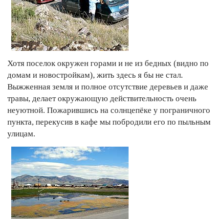
Хотя поселок окружен горами и не из бедных (видно по
домам и новостройкам), жить здесь я бы не стал.
Выжженная земля и полное отсутствие деревьев и даже
травы, делает окружающую действительность очень
неуютной. Пожарившись на солнцепёке у пограничного
пункта, перекусив в кафе мы побродили его по пыльным
улицам.