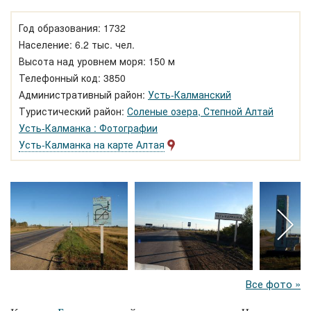
Год образования: 1732
Население: 6.2 тыс. чел.
Высота над уровнем моря: 150 м
Телефонный код: 3850
Административный район:
Усть-Калманский
Туристический район:
Соленые озера, Степной Алтай
Усть-Калманка : Фотографии
Усть-Калманка на карте Алтая
Все фото »