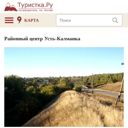
КАРТА
Районный центр Усть-Калманка