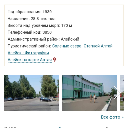
Год образования: 1939
Население: 28.8 тыс.чел.
Высота над уровнем моря: 170 м
Телефонный код: 3850
Административный район: Алейский
Туристический район:
Соленые озера, Степной Алтай
Алейск : Фотографии
Алейск на карте Алтая
Все фото »