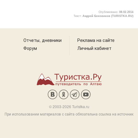
Опубликовано:
08.02.2014
Текст:
Андрей Боковиков (TURISTKA.RU)
1
Отчеты, дневники
Реклама на сайте
Форум
Личный кабинет
© 2003-2026 Turistka.ru
При использовании материалов с сайта обязательна ссылка на источник