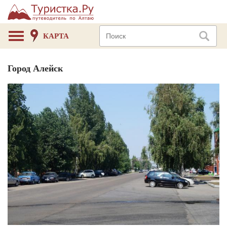
КАРТА
Город Алейск