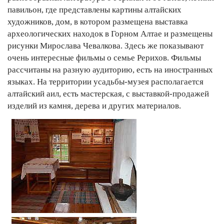
павильон, где представлены картины алтайских
художников, дом, в котором размещена выставка
археологических находок в Горном Алтае и размещены
рисунки Мирослава Чевалкова. Здесь же показывают
очень интересные фильмы о семье Рерихов. Фильмы
рассчитаны на разную аудиторию, есть на иностранных
языках. На территории усадьбы-музея располагается
алтайский аил, есть мастерская, с выставкой-продажей
изделий из камня, дерева и других материалов.