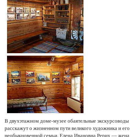
В двухэтажном доме-музее обаятельные экскурсоводы
расскажут о жизненном пути великого художника и его
необыкновенной семьи. Елена Ивановна Рерих — жена