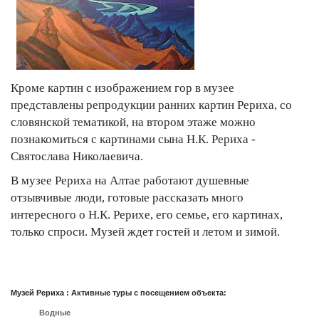
Кроме картин с изображением гор в музее
представлены репродукции ранних картин Рериха, со
словянской тематикой, на втором этаже можно
познакомиться с картинами сына Н.К. Рериха -
Святослава Николаевича.
В музее Рериха на Алтае работают душевные
отзывчивые люди, готовые рассказать много
интересного о Н.К. Рерихе, его семье, его картинах,
только спроси. Музей ждет гостей и летом и зимой.
Музей Рериха : Активные туры с посещением объекта:
Водные