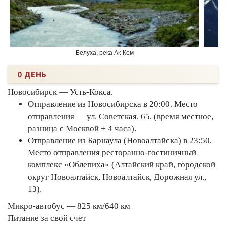
Белуха, река Ак-Кем
0 ДЕНЬ
Новосибирск — Усть-Кокса.
Отправление из Новосибирска в 20:00. Место
отправления — ул. Советская, 65. (время местное,
разница с Москвой + 4 часа).
Отправление из Барнаула (Новоалтайска) в 23:50.
Место отправления ресторанно-гостиничный
комплекс «Облепиха» (Алтайский край, городской
округ Новоалтайск, Новоалтайск, Дорожная ул.,
13).
Микро-автобус — 825 км/640 км
Питание за свой счет