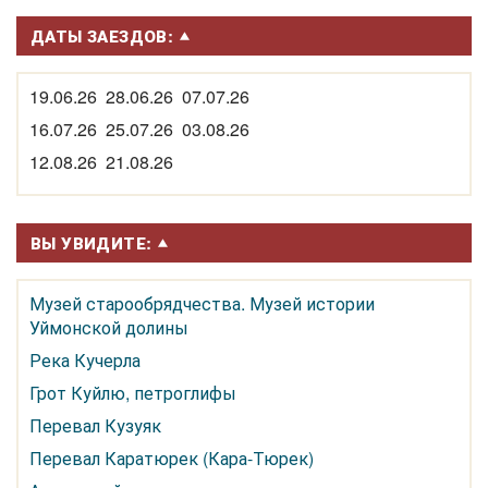
ДАТЫ ЗАЕЗДОВ:
19.06.26 28.06.26 07.07.26
16.07.26 25.07.26 03.08.26
12.08.26 21.08.26
ВЫ УВИДИТЕ:
Музей старообрядчества. Музей истории
Уймонской долины
Река Кучерла
Грот Куйлю, петроглифы
Перевал Кузуяк
Перевал Каратюрек (Кара-Тюрек)