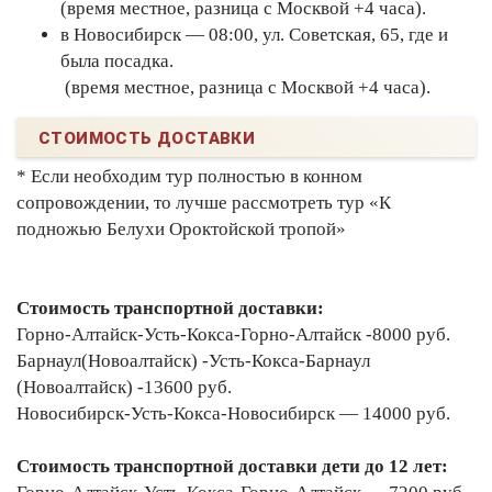
(время местное, разница с Москвой +4 часа).
в Новосибирск — 08:00, ул. Советская, 65, где и
была посадка.
(время местное, разница с Москвой +4 часа).
СТОИМОСТЬ ДОСТАВКИ
* Если необходим тур полностью в конном
сопровождении, то лучше рассмотреть тур «К
подножью Белухи Ороктойской тропой»
Стоимость транспортной доставки:
Горно-Алтайск-Усть-Кокса-Горно-Алтайск -8000 руб.
Барнаул(Новоалтайск) -Усть-Кокса-Барнаул
(Новоалтайск) -13600 руб.
Новосибирск-Усть-Кокса-Новосибирск — 14000 руб.
Стоимость транспортной доставки дети до 12 лет: