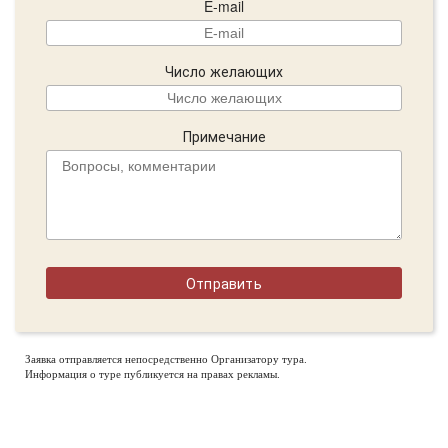
E-mail
Число желающих
Примечание
Заявка отправляется непосредственно Организатору тура.
Информация о туре публикуется на правах рекламы.