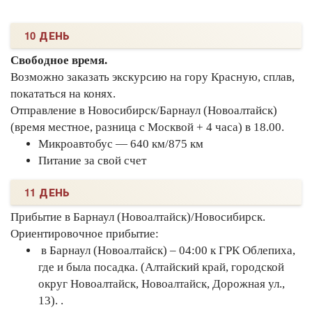
10 ДЕНЬ
Свободное время.
Возможно заказать экскурсию на гору Красную, сплав,
покататься на конях.
Отправление в Новосибирск/Барнаул (Новоалтайск)
(время местное, разница с Москвой + 4 часа) в 18.00.
Микроавтобус — 640 км/875 км
Питание за свой счет
11 ДЕНЬ
Прибытие в Барнаул (Новоалтайск)/Новосибирск.
Ориентировочное прибытие:
в Барнаул (Новоалтайск) – 04:00 к ГРК Облепиха,
где и была посадка. (Алтайский край, городской
округ Новоалтайск, Новоалтайск, Дорожная ул.,
13). .