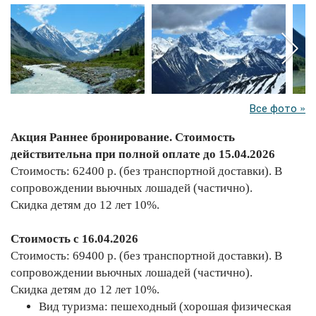
Все фото »
Акция Раннее бронирование. Стоимость
действительна при полной оплате до 15.04.2026
Стоимость: 62400 р. (без транспортной доставки). В
сопровождении вьючных лошадей (частично).
Скидка детям до 12 лет 10%.
Стоимость с 16.04.2026
Стоимость: 69400 р. (без транспортной доставки). В
сопровождении вьючных лошадей (частично).
Скидка детям до 12 лет 10%.
Вид туризма: пешеходный (хорошая физическая