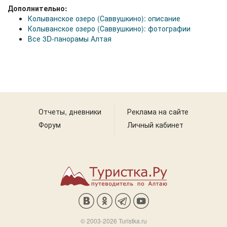
Дополнительно:
Колыванское озеро (Саввушкино): описание
Колыванское озеро (Саввушкино): фотографии
Все 3D-панорамы Алтая
Отчеты, дневники
Реклама на сайте
Форум
Личный кабинет
© 2003-2026 Turistka.ru