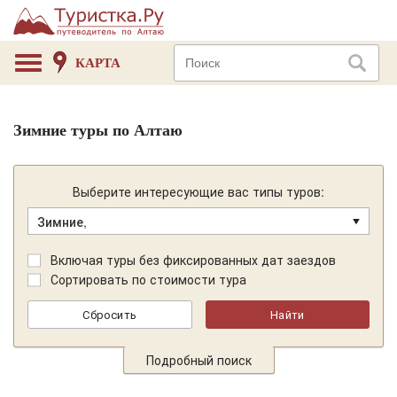
КАРТА
Зимние туры по Алтаю
Выберите интересующие вас типы туров:
Зимние,
Включая туры без фиксированных дат заездов
Сортировать по стоимости тура
Подробный поиск