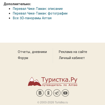
Дополнительно:
Перевал Чике-Таман: описание
Перевал Чике-Таман: фотографии
Все 3D-панорамы Алтая
Отчеты, дневники
Реклама на сайте
Форум
Личный кабинет
© 2003-2026 Turistka.ru