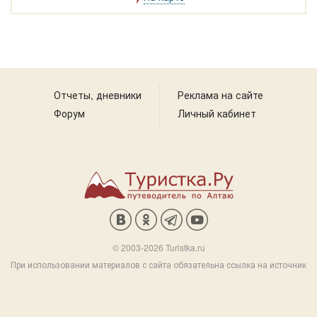
начинающих лыжников, работает
инструктор, теплое кафе.
Отчеты, дневники
Реклама на сайте
Форум
Личный кабинет
© 2003-2026 Turistka.ru
При использовании материалов с сайта обязательна ссылка на источник