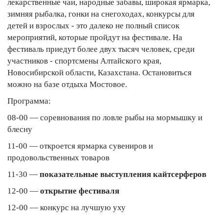
лекарственные чаи, народные забавы, широкая ярмарка,
зимняя рыбалка, гонки на снегоходах, конкурсы для
детей и взрослых - это далеко не полный список
мероприятий, которые пройдут на фестивале. На
фестиваль приедут более двух тысяч человек, среди
участников - спортсмены Алтайского края,
Новосибирской области, Казахстана. Остановиться
можно на базе отдыха Мостовое.
Программа:
08-00 — соревнования по ловле рыбы на мормышку и
блесну
11-00 — откроется ярмарка сувениров и
продовольственных товаров
11-30 —
показательные выступления кайтсерферов
12-00 —
открытие фестиваля
12-00 — конкурс на лучшую уху