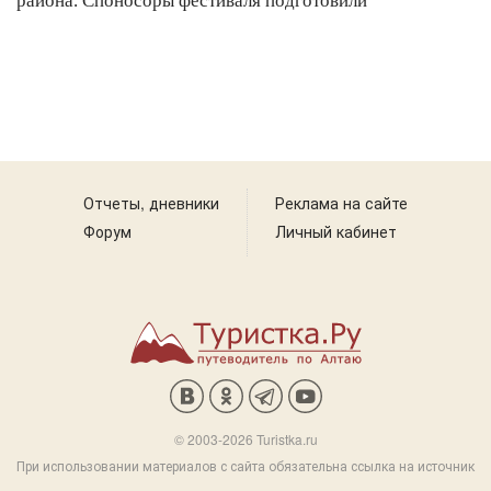
района. Споносоры фестиваля подготовили
Отчеты, дневники
Реклама на сайте
Форум
Личный кабинет
© 2003-2026 Turistka.ru
При использовании материалов с сайта обязательна ссылка на источник