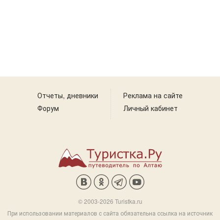
Отчеты, дневники
Реклама на сайте
Форум
Личный кабинет
© 2003-2026 Turistka.ru
При использовании материалов с сайта обязательна ссылка на источник