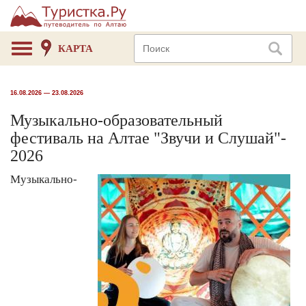
КАРТА
16.08.2026 — 23.08.2026
Музыкально-образовательный
фестиваль на Алтае "Звучи и Слушай"-
2026
Музыкально-