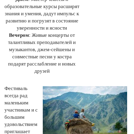
образовательные курсы расширят
знания и умения, дадут импульс к
развитию и погрузят в состояние
уверенности и ясности
Вечером
: Живые концерты от
талантливых преподавателей и
музыкантов, джем-сейшены и
совместные песни у костра
подарят расслабление и новых
друзей
Фестиваль
всегда рад
маленьким
участникам и с
большим
удовольствием
приглашает