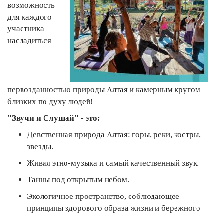
возможность
для каждого
участника
насладиться
первозданностью природы Алтая и камерным кругом
близких по духу людей!
"Звучи и Слушай" - это:
Девственная природа Алтая: горы, реки, костры,
звезды.
Живая этно-музыка и самый качественный звук.
Танцы под открытым небом.
Экологичное пространство, соблюдающее
принципы здорового образа жизни и бережного