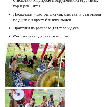
отношения к природе в окружении невероятных
гор и рек Алтая.
Посиделки у костра, джемы, киртаны и разговоры
по душам в кругу близких людей.
Практики на рассвете для тела и духа.
Фестивальная деревня-кемпинг.