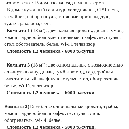
втором этаже. Рядом пасека, сад и мини-ферма.
В доме: кухонный гарнитур, холодильник, СВЧ-печь,
эл.чайник, набор посуды, столовые приборы, душ,
туалет, раковина, фен.
Комната 1
(18 м²): двуспальная кровать, диван, тумбы,
комод, гардеробная вместительный шкаф-купе, стулья,
стол, обогреватель, белье, Wi-Fi, телевизор.
Стоимость 1,2 человека - 6000 р./сутки
Комната 3
(18 м²): две односпальные с возможностью
сдвинуть в одну, диван, тумбы, комод, гардеробная
вместительный шкаф-купе, стулья, стол, обогреватель,
белье, Wi-Fi, телевизор.
Стоимость 1,2 человека - 6000 р./сутки
Комната 2
(15 м²): две односпальные кровати, тумбы,
комод, гардеробная, шкаф-купе, стулья, стол,
обогреватель, Wi-Fi, белье.
Стоимость 1,2 человека - 5000 р./сутки.