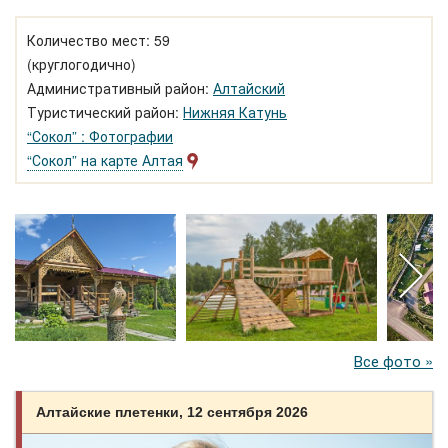
Количество мест: 59
(круглогодично)
Административный район:
Алтайский
Туристический район:
Нижняя Катунь
“Сокол” : Фотографии
“Сокол” на карте Алтая
Все фото »
Алтайские плетенки, 12 сентября 2026