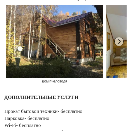
Дом пчеловода
ДОПОЛНИТЕЛЬНЫЕ УСЛУГИ
Прокат бытовой техники- бесплатно
Парковка- бесплатно
Wi-Fi- бесплатно