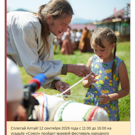
Сплетай Алтай! 12 сентября 2026 года с 11:00 до 16:00 на
усадьбе «Сокол» пройдет краевой фестиваль народного