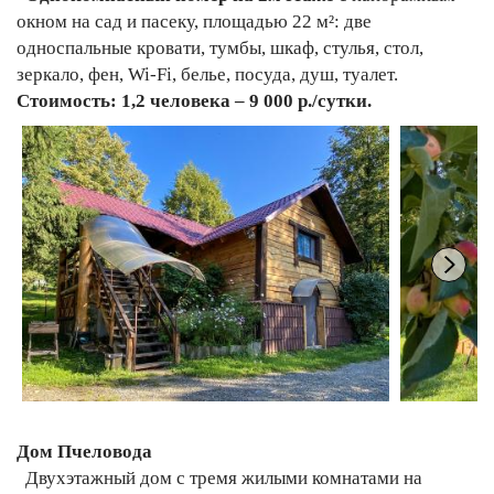
окном на сад и пасеку, площадью 22 м²: две
односпальные кровати, тумбы, шкаф, стулья, стол,
зеркало, фен, Wi-Fi, белье, посуда, душ, туалет.
Стоимость: 1,2 человека – 9 000 р./сутки.
Дом Пчеловода
Двухэтажный дом с тремя жилыми комнатами на