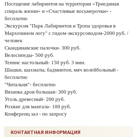
Посещение лабиринтов на территории «Триединая
спираль жизни» и «Счастливые восьмерочки» -
бесплатно
Экскурсия "Парк Лабиринтов и Тропа здоровья в
Мархенином логу" с гидом-экскурсоводом-2000 руб. /
человек
Скандинавские палочки- 300 руб.
Велосипеды- 500 руб.
Теннис настольный- 150 руб. 3 мин.
Шашки, шахматы, бадминтон, мяч волейбольный -
бесплатно
"Читальня"- бесплатно
Вязанка дров большая- 300 руб.
Уголь древесный- 200 руб.
Розжиг для мангала- 100 руб.
Конференц зал - по запросу
КОНТАКТНАЯ ИНФОРМАЦИЯ