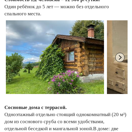
Один ребёнок до 5 лет — можно без отдельного
спального места.
Сосновые дома с террасой.
Одноэтажный отдельно стоящий однокомнатный (20 м²)
дом из соснового сруба со всеми удобствами,
отдельной беседкой и мангальной зоной.В доме: две