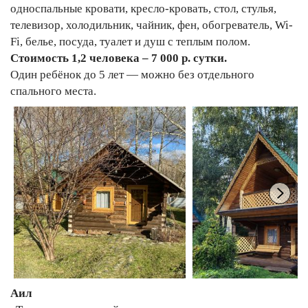
односпальные кровати, кресло-кровать, стол, стулья,
телевизор, холодильник, чайник, фен, обогреватель, Wi-
Fi, белье, посуда, туалет и душ с теплым полом.
Стоимость 1,2 человека – 7 000 р. сутки.
Один ребёнок до 5 лет — можно без отдельного
спального места.
Аил