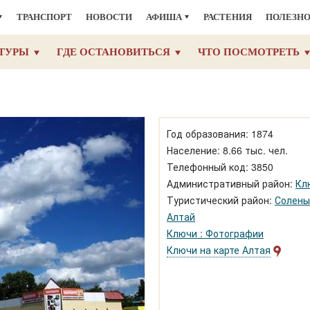
ТРАНСПОРТ
НОВОСТИ
АФИША
РАСТЕНИЯ
ПОЛЕЗН
ТУРЫ
ГДЕ ОСТАНОВИТЬСЯ
ЧТО ПОСМОТРЕТЬ
Год образования: 1874
Население: 8.66 тыс. чел.
Телефонный код: 3850
Административный район:
Кл
Туристический район:
Солены
Алтай
Ключи : Фотографии
Ключи на карте Алтая