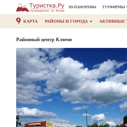
3D-ПАНОРАМЫ
ТУРФИРМЫ
КАРТА
РАЙОНЫ И ГОРОДА
АКТИВНЫЕ 
Районный центр Ключи