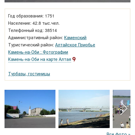
Год образования: 1751
Население: 42.8 тыс.чел.
Телефонный код: 38514
Административный район:
Каменский
Туристический район:
Алтайское Приобье
Камень-на-Оби : Фотографии
Камень-на-Оби на карте Алтая
Турбазы, гостиницы
Все фото »