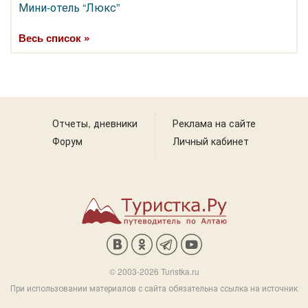
Мини-отель “Люкс”
Весь список »
Отчеты, дневники
Реклама на сайте
Форум
Личный кабинет
© 2003-2026 Turistka.ru
При использовании материалов с сайта обязательна ссылка на источник