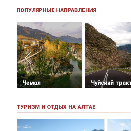
ПОПУЛЯРНЫЕ НАПРАВЛЕНИЯ
Чемал
Чуйский трак
ТУРИЗМ И ОТДЫХ НА АЛТАЕ