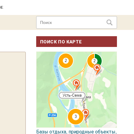
ОЕ
ПОИСК ПО КАРТЕ
Базы отдыха, природные объекты,