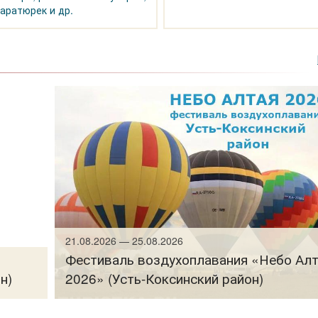
аратюрек и др.
21.08.2026 — 25.08.2026
Фестиваль воздухоплавания «Небо Ал
н)
2026» (Усть-Коксинский район)