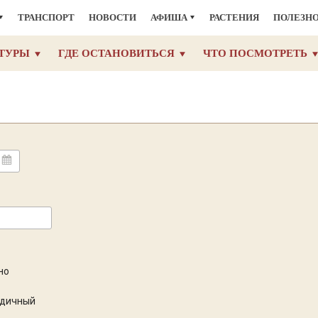
ТРАНСПОРТ
НОВОСТИ
АФИША
РАСТЕНИЯ
ПОЛЕЗН
ТУРЫ
ГДЕ ОСТАНОВИТЬСЯ
ЧТО ПОСМОТРЕТЬ
но
одичный