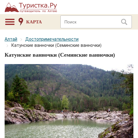
КАРТА
Алтай
Достопримечательности
Катунские ванночки (Семинские ванночки)
Катунские ванночки (Семинские ванночки)