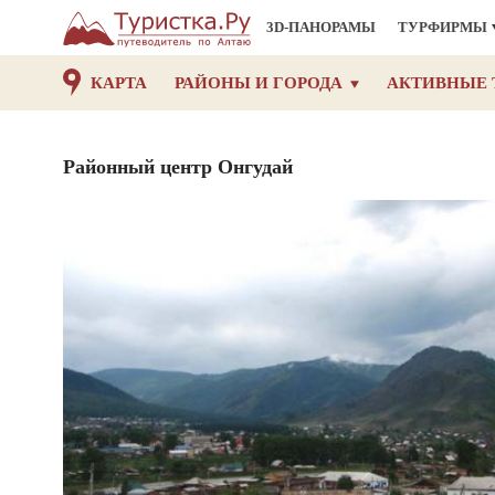
3D-ПАНОРАМЫ
ТУРФИРМЫ
КАРТА
РАЙОНЫ И ГОРОДА
АКТИВНЫЕ 
Районный центр Онгудай