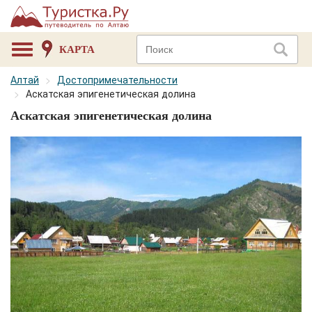
КАРТА
Алтай
Достопримечательности
Аскатская эпигенетическая долина
Аскатская эпигенетическая долина