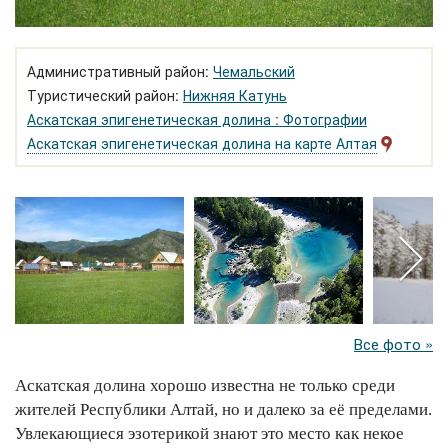
Административный район:
Чемальский
Туристический район:
Нижняя Катунь
Аскатская эпигенетическая долина : Фотографии
Аскатская эпигенетическая долина на карте Алтая
Все фото »
Аскатская долина хорошо известна не только среди
жителей Республики Алтай, но и далеко за её пределами.
Увлекающиеся эзотерикой знают это место как некое