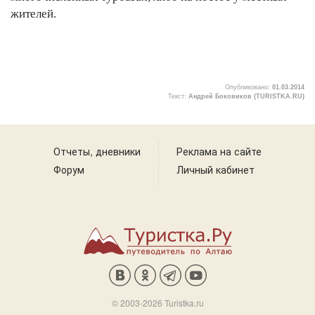
жителей.
Опубликовано:
01.03.2014
Текст:
Андрей Боковиков (TURISTKA.RU)
1
Отчеты, дневники
Реклама на сайте
Форум
Личный кабинет
© 2003-2026 Turistka.ru