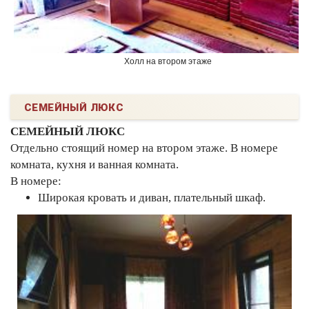
Холл на втором этаже
СЕМЕЙНЫЙ ЛЮКС
СЕМЕЙНЫЙ ЛЮКС
Отдельно стоящий номер на втором этаже. В номере
комната, кухня и ванная комната.
В номере:
Широкая кровать и диван, плательный шкаф.