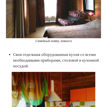
Семейный номер, комната
Своя отдельная оборудованная кухня со всеми
необходимыми приборами, столовой и кухонной
посудой.