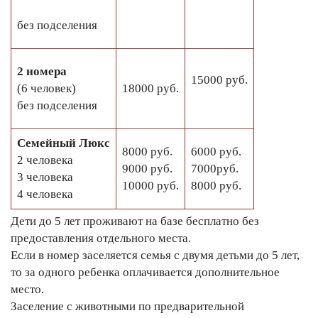
без подселения
2 номера
15000 руб.
(6 человек)
18000 руб.
без подселения
Семейный Люкс
8000 руб.
6000 руб.
2 человека
9000 руб.
7000руб.
3 человека
10000 руб.
8000 руб.
4 человека
Дети до 5 лет проживают на базе бесплатно без
предоставления отдельного места.
Если в номер заселяется семья с двумя детьми до 5 лет,
то за одного ребенка оплачивается дополнительное
место.
Заселение с животными по предварительной