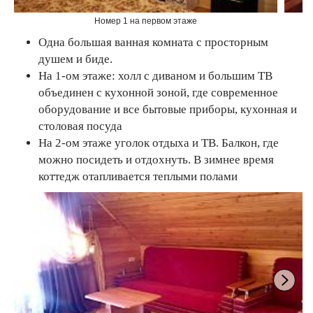
Номер 1 на первом этаже
Одна большая ванная комната с просторным
душем и биде.
На 1-ом этаже: холл с диваном и большим ТВ
объединен с кухонной зоной, где современное
оборудование и все бытовые приборы, кухонная и
столовая посуда
На 2-ом этаже уголок отдыха и ТВ. Балкон, где
можно посидеть и отдохнуть. В зимнее время
коттедж отапливается теплыми полами