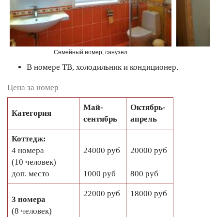
Семейный номер, санузел
В номере ТВ, холодильник и кондиционер.
Цена за номер
Май-
Октябрь-
Категория
сентябрь
апрель
Коттедж:
4 номера
24000 руб
20000 руб
(10 человек)
доп. место
1000 руб
800 руб
22000 руб
18000 руб
3 номера
(8 человек)