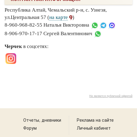
Республика Алтай, Чемальский р-н, с. Узнезя,
ул.Центральная 57 (
на карте
)
8-960-968-82-55 Наталья Викторовна
8-906-970-17-17 Сергей Валентинович
Черчек
в соцсетях:
Не является публичной офертой
2
Отчеты, дневники
Реклама на сайте
Форум
Личный кабинет