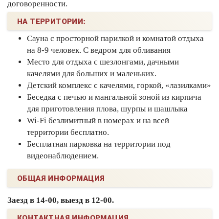
договоренности.
НА ТЕРРИТОРИИ:
Сауна с просторной парилкой и комнатой отдыха
на 8-9 человек. С ведром для обливания
Место для отдыха с шезлонгами, дачными
качелями для больших и маленьких.
Детский комплекс с качелями, горкой, «лазилками»
Беседка с печью и мангальной зоной из кирпича
для приготовления плова, шурпы и шашлыка
Wi-Fi безлимитный в номерах и на всей
территории бесплатно.
Бесплатная парковка на территории под
видеонаблюдением.
ОБЩАЯ ИНФОРМАЦИЯ
Заезд в 14-00, выезд в 12-00.
КОНТАКТНАЯ ИНФОРМАЦИЯ