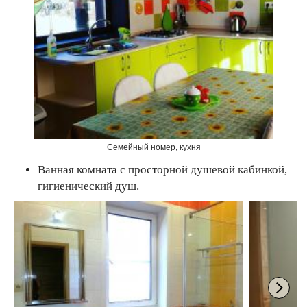
Семейный номер, кухня
Ванная комната с просторной душевой кабинкой,
гигиенический душ.