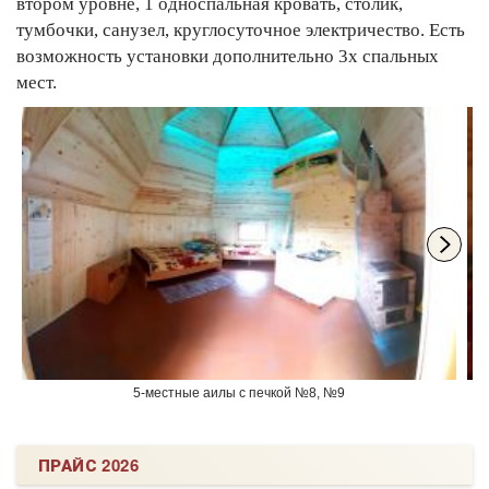
втором уровне, 1 односпальная кровать, столик,
тумбочки, санузел, круглосуточное электричество. Есть
возможность установки дополнительно 3х спальных
мест.
5-местные аилы с печкой №8, №9
ПРАЙС 2026