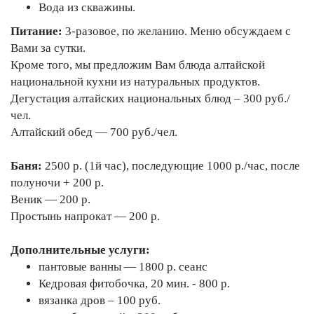
Вода из скважины.
Питание:
3-разовое, по желанию. Меню обсуждаем с
Вами за сутки.
Кроме того, мы предложим Вам блюда алтайской
национальной кухни из натуральных продуктов.
Дегустация алтайских национальных блюд – 300 руб./
чел.
Алтайский обед — 700 руб./чел.
Баня:
2500 р. (1й час), последующие 1000 р./час, после
полуночи + 200 р.
Веник — 200 р.
Простынь напрокат — 200 р.
Дополнительные услуги:
пантовые ванны — 1800 р. сеанс
Кедровая фитобочка, 20 мин. - 800 р.
вязанка дров – 100 руб.