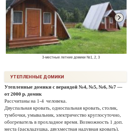
3-местные летние домики №1, 2, 3
УТЕПЛЕННЫЕ ДОМИКИ
Утепленные домики с верандой №4, №5, №6, №7 —
от 2000 р. домик
Рассчитаны на 1-4 человека.
Двуспальная кровать, односпальная кровать, столик,
тумбочки, умывальник, электричество круглосуточно,
обогреватель в прохладное время. Возможность 1 доп.
места (раскладушка, двухместная надувная кровать).