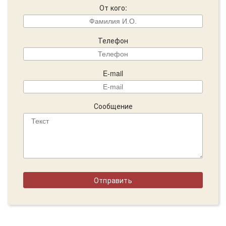
От кого:
Телефон
E-mail
Сообщение