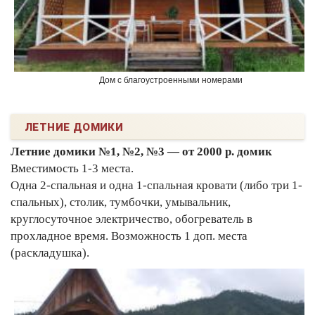
Дом с благоустроенными номерами
ЛЕТНИЕ ДОМИКИ
Летние домики №1, №2, №3 — от 2000 р. домик
Вместимость 1-3 места.
Одна 2-спальная и одна 1-спальная кровати (либо три 1-
спальных), столик, тумбочки, умывальник,
круглосуточное электричество, обогреватель в
прохладное время. Возможность 1 доп. места
(раскладушка).