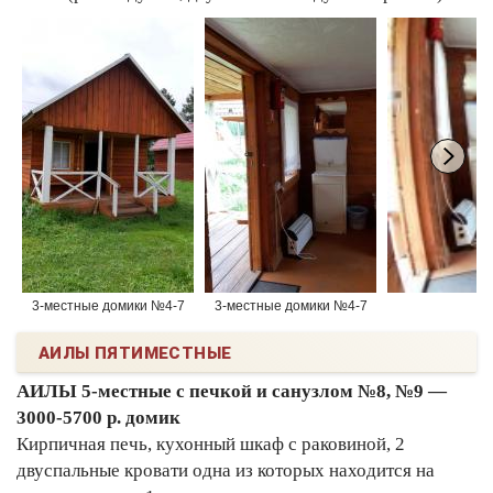
3-местные домики №4-7
3-местные домики №4-7
АИЛЫ ПЯТИМЕСТНЫЕ
АИЛЫ 5-местные с печкой и санузлом №8, №9 —
3000-5700 р. домик
Кирпичная печь, кухонный шкаф с раковиной, 2
двуспальные кровати одна из которых находится на