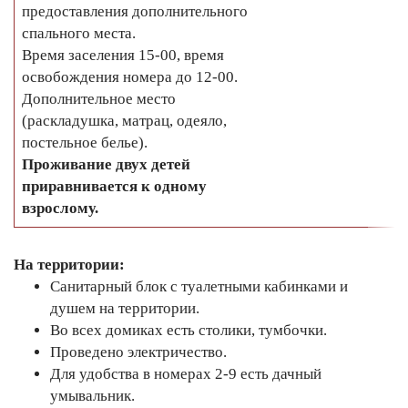
предоставления дополнительного
спального места.
Время заселения 15-00, время
освобождения номера до 12-00.
Дополнительное место
(раскладушка, матрац, одеяло,
постельное белье).
Проживание двух детей
приравнивается к одному
взрослому.
На территории:
Санитарный блок с туалетными кабинками и
душем на территории.
Во всех домиках есть столики, тумбочки.
Проведено электричество.
Для удобства в номерах 2-9 есть дачный
умывальник.