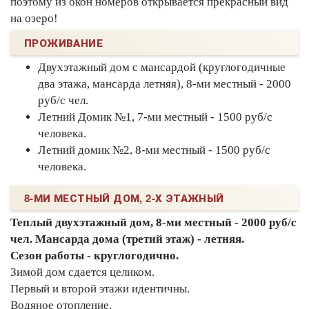
поэтому из окон номеров открывается прекрасный вид
на озеро!
ПРОЖИВАНИЕ
Двухэтажный дом с мансардой (круглогодичные
два этажа, мансарда летняя), 8-ми местный - 2000
руб/с чел.
Летний Домик №1, 7-ми местный - 1500 руб/с
человека.
Летний домик №2, 8-ми местный - 1500 руб/с
человека.
8-МИ МЕСТНЫЙ ДОМ, 2-Х ЭТАЖНЫЙ
Теплый двухэтажный дом, 8-ми местный - 2000 руб/с
чел. Мансарда дома (третий этаж) - летняя.
Сезон работы - круглогодично.
Зимой дом сдается целиком.
Первый и второй этажи идентичны.
Водяное отопление.