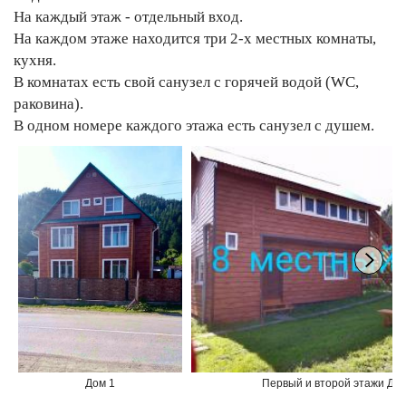
На каждый этаж - отдельный вход.
На каждом этаже находится три 2-х местных комнаты,
кухня.
В комнатах есть свой санузел с горячей водой (WC,
раковина).
В одном номере каждого этажа есть санузел с душем.
Дом 1
Первый и второй этажи Дом