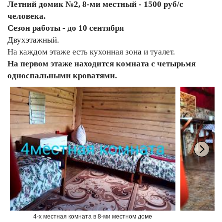
Летний домик №2, 8-ми местный - 1500 руб/с
человека.
Сезон работы
- до 10 сентября
Двухэтажный.
На каждом этаже есть кухонная зона и туалет.
На первом этаже находится комната с четырьмя
односпальными кроватями.
4-х местная комната в 8-ми местном доме