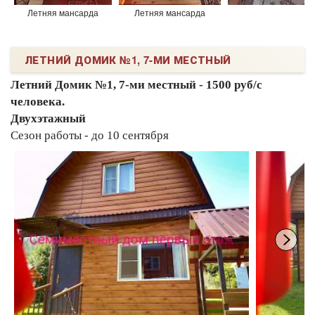
Летняя мансарда
Летняя мансарда
ЛЕТНИЙ ДОМИК №1, 7-МИ МЕСТНЫЙ
Летний Домик №1, 7-ми местный - 1500 руб/с
человека.
Двухэтажный
Сезон работы - до 10 сентября