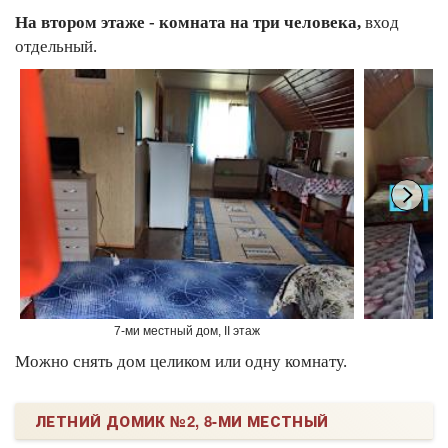
На втором этаже - комната на три человека,
вход
отдельный.
7-ми местный дом, II этаж
Можно снять дом целиком или одну комнату.
ЛЕТНИЙ ДОМИК №2, 8-МИ МЕСТНЫЙ