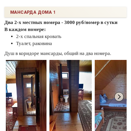
МАНСАРДА ДОМА 1
Два 2-х местных номера - 3000 руб/номер в сутки
В каждом номере:
2-х спальная кровать
Туалет, раковина
Душ в коридоре мансарды, общий на два номера.