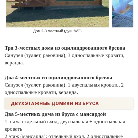
Дом 2-3 местный (душ, WC)
Три 3-местных дома из оцилиндрованного бревна
Санузел (туалет, раковина), 3 односпальные кровати,
веранда.
Два 4-местных из оцилиндрованного бревна
Санузел (туалет, раковина), 1 двуспальная кровать, 2
односпальные кровати, веранда.
ДВУХЭТАЖНЫЕ ДОМИКИ ИЗ БРУСА
Два 5-местных дома из бруса с мансардой
1 этаж: отдельный вход, двуспальная + односпальная
кровать
2 этаж (мансарда): отдельный вход, 2 односпальные