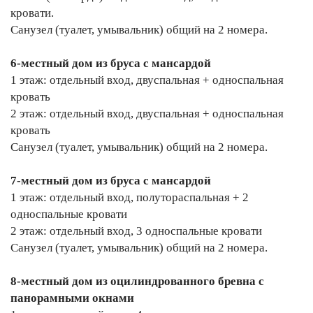
кровати.
Санузел (туалет, умывальник) общий на 2 номера.
6-местный дом из бруса с мансардой
1 этаж: отдельный вход, двуспальная + односпальная
кровать
2 этаж: отдельный вход, двуспальная + односпальная
кровать
Санузел (туалет, умывальник) общий на 2 номера.
7-местный дом из бруса с мансардой
1 этаж: отдельный вход, полутораспальная + 2
односпальные кровати
2 этаж: отдельный вход, 3 односпальные кровати
Санузел (туалет, умывальник) общий на 2 номера.
8-местный дом из оцилиндрованного бревна с
панорамными окнами