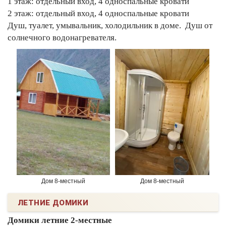
1 этаж: отдельный вход, 4 односпальные кровати
2 этаж: отдельный вход, 4 односпальные кровати
Душ, туалет, умывальник, холодильник в доме. Душ от
солнечного водонагревателя.
Дом 8-местный
Дом 8-местный
ЛЕТНИЕ ДОМИКИ
Домики летние 2-местные