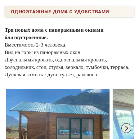
ОДНОЭТАЖНЫЕ ДОМА С УДОБСТВАМИ
Три новых дома с панорамными окнами
благоустроенные.
Вместимость 2-3 человека.
Вид на горы из панорамных окон.
Двуспальная кровать, односпальная кровать,
холодильник, стол, стулья, зеркало, тумбочки, терраса.
Душевая комната: душ, туалет, раковина.