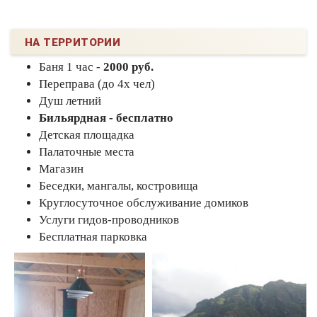
НА ТЕРРИТОРИИ
Баня 1 час -
2000 руб.
Переправа (до 4х чел)
Душ летний
Бильярдная - бесплатно
Детская площадка
Палаточные места
Магазин
Беседки, мангалы, костровища
Круглосуточное обслуживание домиков
Услуги гидов-проводников
Бесплатная парковка