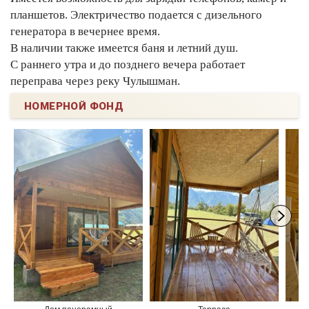
планшетов. Электричество подается с дизельного
генератора в вечернее время.
В наличии также имеется баня и летний душ.
С раннего утра и до позднего вечера работает
переправа через реку Чулышман.
НОМЕРНОЙ ФОНД