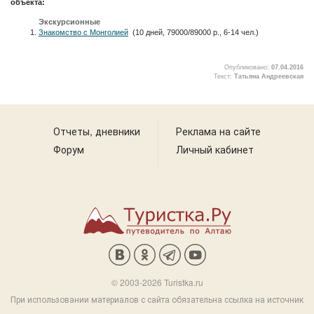
объекта:
Экскурсионные
Знакомство с Монголией
(10 дней, 79000/89000 р., 6-14 чел.)
Опубликовано:
07.04.2016
Текст:
Татьяна Андреевская
2
Отчеты, дневники
Реклама на сайте
Форум
Личный кабинет
© 2003-2026 Turistka.ru
При использовании материалов с сайта обязательна ссылка на источник