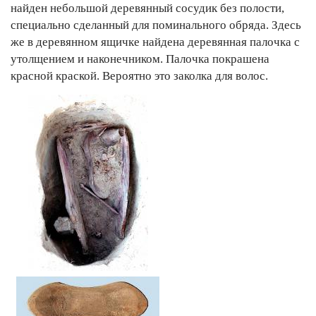
найден небольшой деревянный сосудик без полости,
специально сделанный для поминального обряда. Здесь
же в деревянном ящичке найдена деревянная палочка с
утолщением и наконечником. Палочка покрашена
красной краской. Вероятно это заколка для волос.