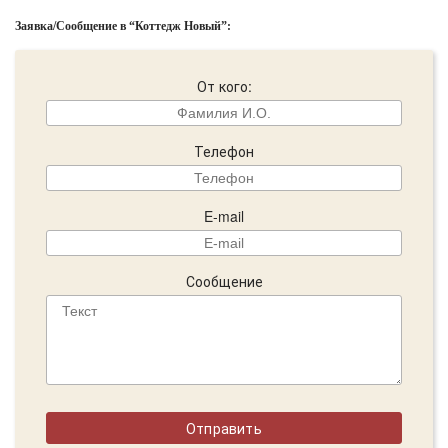
Заявка/Сообщение в “Коттедж Новый”:
От кого:
Телефон
E-mail
Сообщение