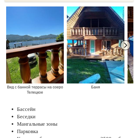
Вид с банной террасы на озеро
Баня
Телецкое
Бассейн
Беседки
Мангальные зоны
Парковка