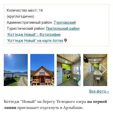
Количество мест: 16
(круглогодично)
Административный район:
Турочакский
Туристический район:
Прителецкий район
“Коттедж Новый” : Фотографии
“Коттедж Новый” на карте Алтая
Все фото »
Коттедж "Новый" на берегу Телецкого озера
на первой
линии
приглашает отдохнуть в Артыбаше.