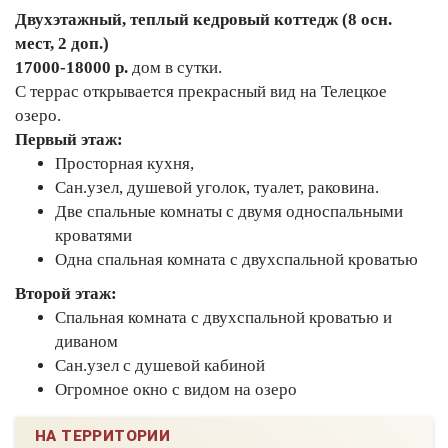
Двухэтажный, теплый кедровый коттедж (8 осн.
мест, 2 доп.)
17000-18000 р.
дом в сутки.
С террас открывается прекрасный вид на Телецкое
озеро.
Первый этаж:
Просторная кухня,
Сан.узел, душевой уголок, туалет, раковина.
Две спальные комнаты с двумя односпальными
кроватями
Одна спальная комната с двухспальной кроватью
Второй этаж:
Спальная комната с двухспальной кроватью и
диваном
Сан.узел с душевой кабиной
Огромное окно с видом на озеро
НА ТЕРРИТОРИИ