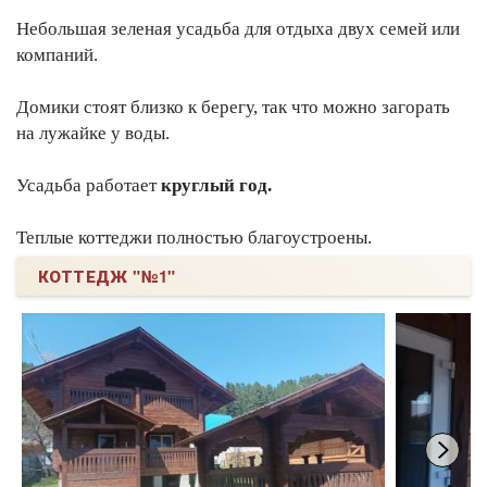
Небольшая зеленая усадьба для отдыха двух семей или
компаний.
Домики стоят близко к берегу, так что можно загорать
на лужайке у воды.
Усадьба работает
круглый год.
Теплые коттеджи полностью благоустроены.
КОТТЕДЖ "№1"